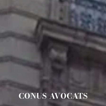
CONUS AVOCATS